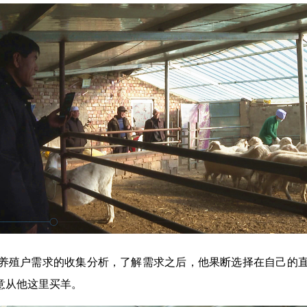
养殖户需求的收集分析，了解需求之后，他果断选择在自己的
意从他这里买羊。