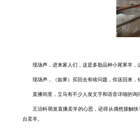
现场声，
进来家人们，这是多胎品种小尾寒羊，这
现场声，
（如果）买回去有啥问题，你送回来，
直播间里，立马有不少人发文字和语音详细的询
王治科萌发直播卖羊的心思，还得从偶然接触快
台卖羊。