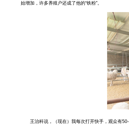
始增加，许多养殖户还成了他的“铁粉”。
王治科说，
（现在）我每次打开快手，观众有50-