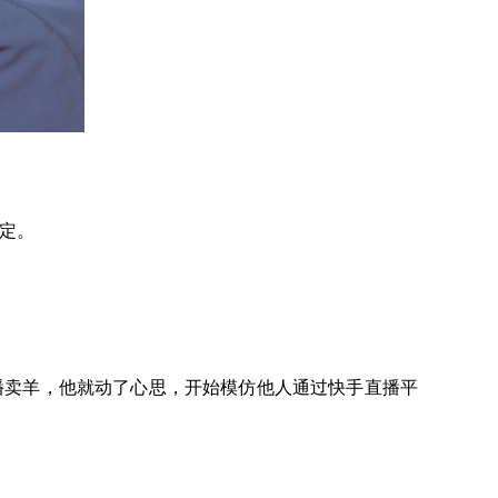
稳定。
播卖羊，他就动了心思，开始模仿他人通过快手直播平