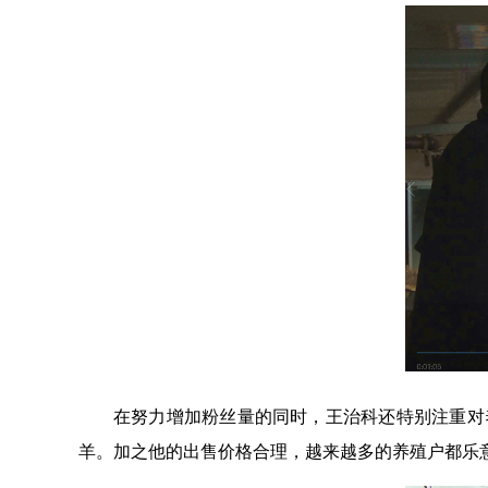
在努力增加粉丝量的同时，王治科还特别注重对
羊。加之他的出售价格合理，越来越多的养殖户都乐