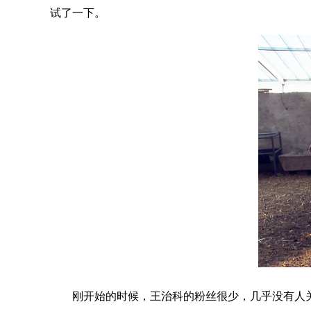
试了一下。
刚开始的时候，王治科的粉丝很少，几乎没有人