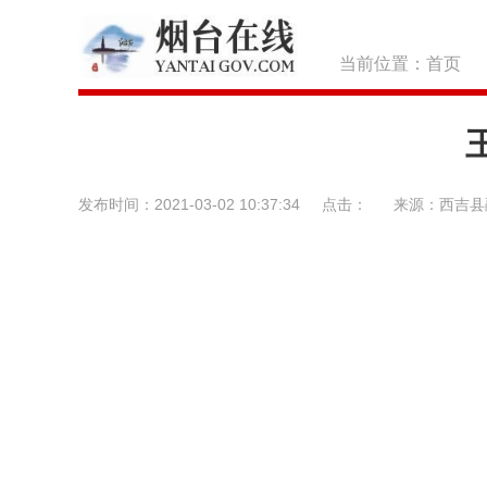
当前位置：
首页
发布时间：2021-03-02 10:37:34
点击：
来源：西吉县