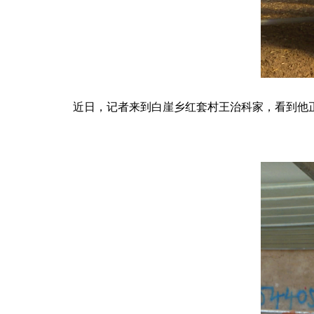
近日，记者来到白崖乡红套村王治科家，看到他