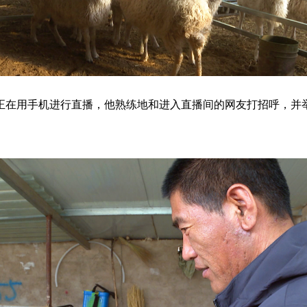
正在用手机进行直播，他熟练地和进入直播间的网友打招呼，并