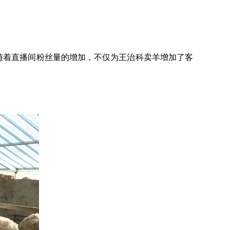
随着直播间粉丝量的增加，不仅为王治科卖羊增加了客