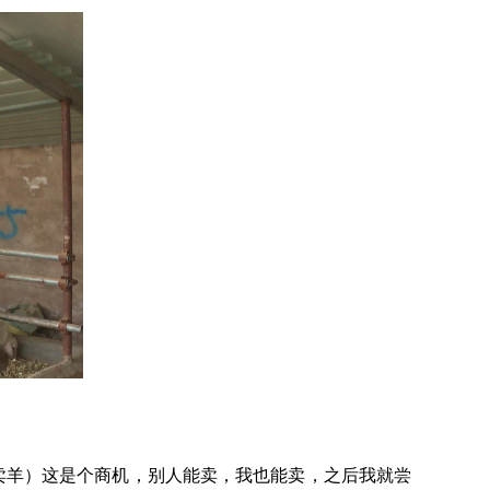
卖羊）这是个商机，别人能卖，我也能卖，之后我就尝