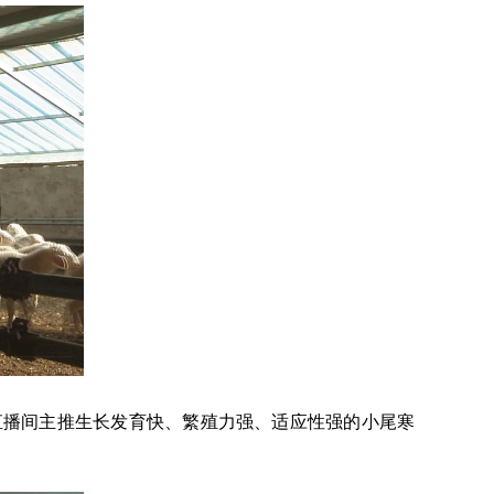
直播间主推生长发育快、繁殖力强、适应性强的小尾寒