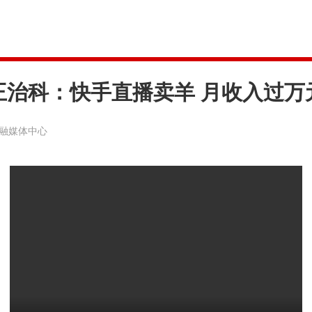
王治科：快手直播卖羊 月收入过万
融媒体中心