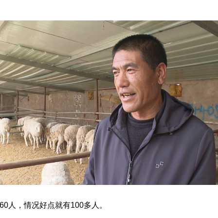
60人，情况好点就有100多人。