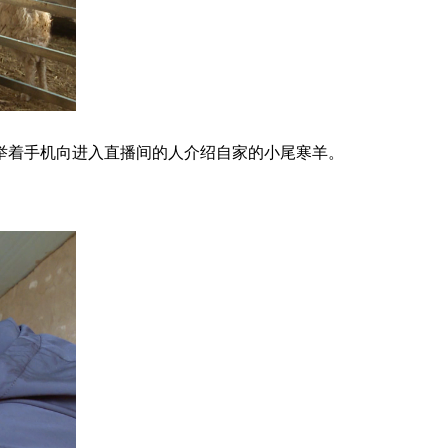
举着手机向进入直播间的人介绍自家的小尾寒羊。