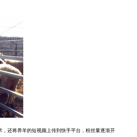
术，还将养羊的短视频上传到快手平台，粉丝量逐渐开